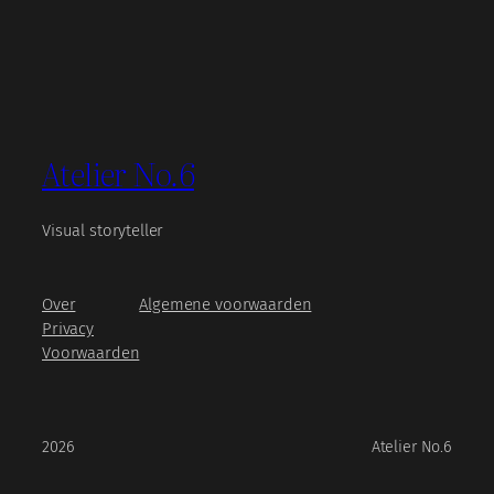
Atelier No.6
Visual storyteller
Over
Algemene voorwaarden
Privacy
Voorwaarden
2026
Atelier No.6