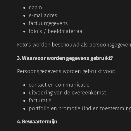
naam
e-mailadres
factuurgegevens
foto’s / beeldmateriaal
Foto’s worden beschouwd als persoonsgegeven
3. Waarvoor worden gegevens gebruikt?
Persoonsgegevens worden gebruikt voor:
contact en communicatie
uitvoering van de overeenkomst
facturatie
portfolio en promotie (indien toestemming
4. Bewaartermijn