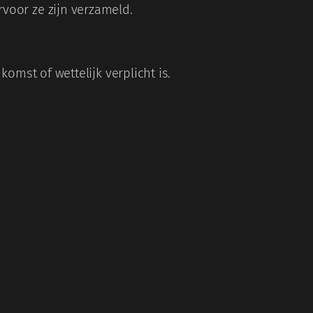
voor ze zijn verzameld.
omst of wettelijk verplicht is.