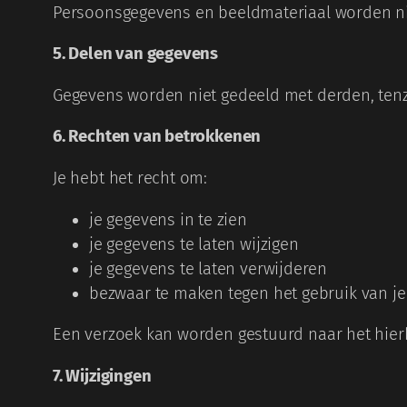
Persoonsgegevens en beeldmateriaal worden nie
5. Delen van gegevens
Gegevens worden niet gedeeld met derden, tenzij
6. Rechten van betrokkenen
Je hebt het recht om:
je gegevens in te zien
je gegevens te laten wijzigen
je gegevens te laten verwijderen
bezwaar te maken tegen het gebruik van je 
Een verzoek kan worden gestuurd naar het hie
7. Wijzigingen